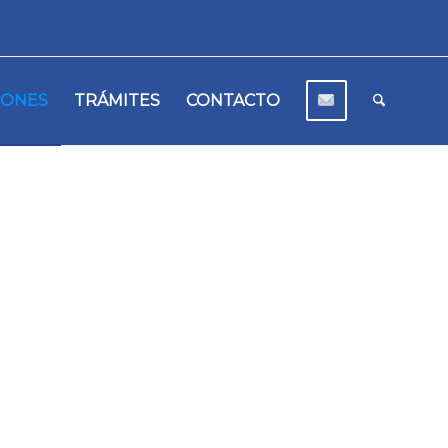
IONES
TRÁMITES
CONTACTO