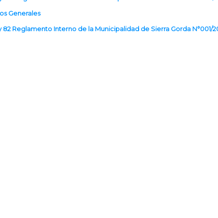
ios Generales
 y 82 Reglamento Interno de la Municipalidad de Sierra Gorda N°001/2