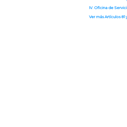
IV. Oficina de Servic
Ver más Artículos 81