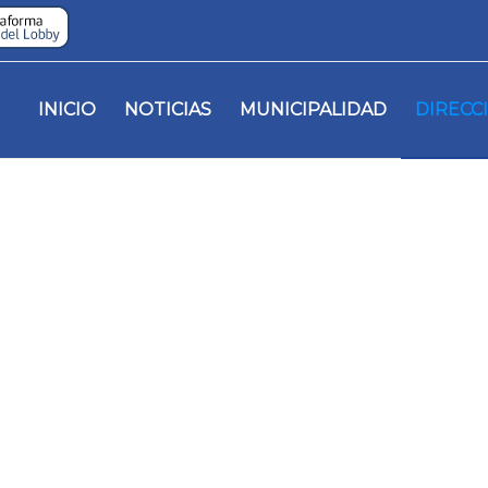
INICIO
NOTICIAS
MUNICIPALIDAD
DIRECC