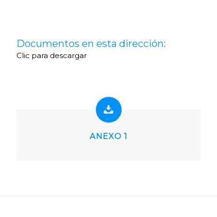
Documentos en esta dirección:
Clic para descargar
ANEXO 1