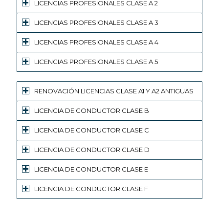
LICENCIAS PROFESIONALES CLASE A 2
LICENCIAS PROFESIONALES CLASE A 3
LICENCIAS PROFESIONALES CLASE A 4
LICENCIAS PROFESIONALES CLASE A 5
RENOVACIÓN LICENCIAS CLASE A1 Y A2 ANTIGUAS
LICENCIA DE CONDUCTOR CLASE B
LICENCIA DE CONDUCTOR CLASE C
LICENCIA DE CONDUCTOR CLASE D
LICENCIA DE CONDUCTOR CLASE E
LICENCIA DE CONDUCTOR CLASE F