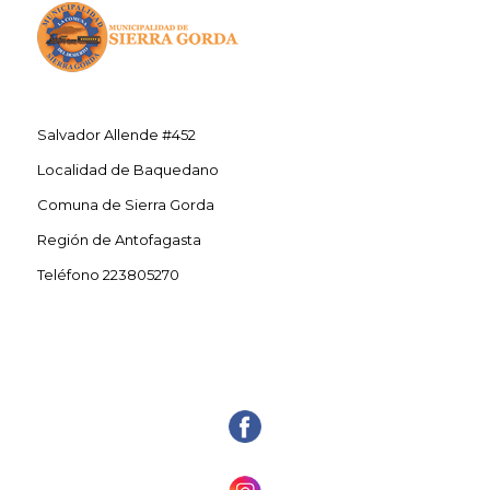
Salvador Allende #452
Localidad de Baquedano
Comuna de Sierra Gorda
Región de Antofagasta
Teléfono 223805270