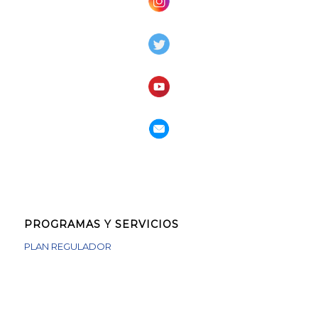
PROGRAMAS Y SERVICIOS
PLAN REGULADOR