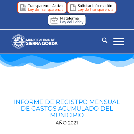
INFORME DE REGISTRO MENSUAL
DE GASTOS ACUMULADO DEL
MUNICIPIO
AÑO 2021