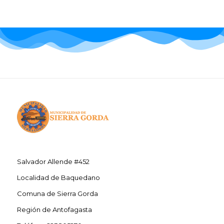
Salvador Allende #452
Localidad de Baquedano
Comuna de Sierra Gorda
Región de Antofagasta