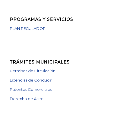
PROGRAMAS Y SERVICIOS
PLAN REGULADOR
TRÁMITES MUNICIPALES
Permisos de Circulación
Licencias de Conducir
Patentes Comerciales
Derecho de Aseo