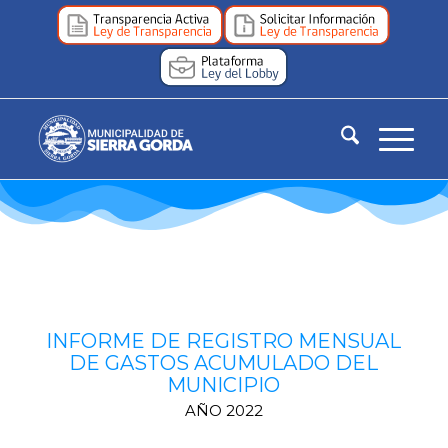
INFORME DE REGISTRO MENSUAL
DE GASTOS ACUMULADO DEL
MUNICIPIO
AÑO 2022