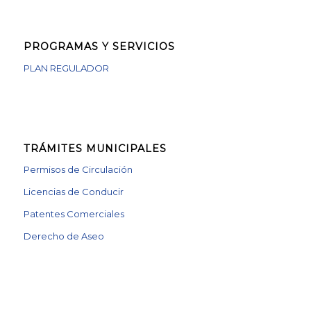
PROGRAMAS Y SERVICIOS
PLAN REGULADOR
TRÁMITES MUNICIPALES
Permisos de Circulación
Licencias de Conducir
Patentes Comerciales
Derecho de Aseo