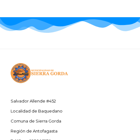
Salvador Allende #452
Localidad de Baquedano
Comuna de Sierra Gorda
Región de Antofagasta