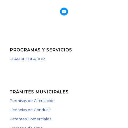
PROGRAMAS Y SERVICIOS
PLAN REGULADOR
TRÁMITES MUNICIPALES
Permisos de Circulación
Licencias de Conducir
Patentes Comerciales
Derecho de Aseo