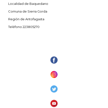
Localidad de Baquedano
Comuna de Sierra Gorda
Región de Antofagasta
Teléfono 223805270