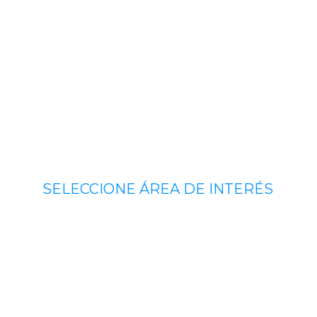
SELECCIONE ÁREA DE INTERÉS