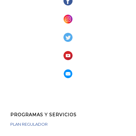
PROGRAMAS Y SERVICIOS
PLAN REGULADOR