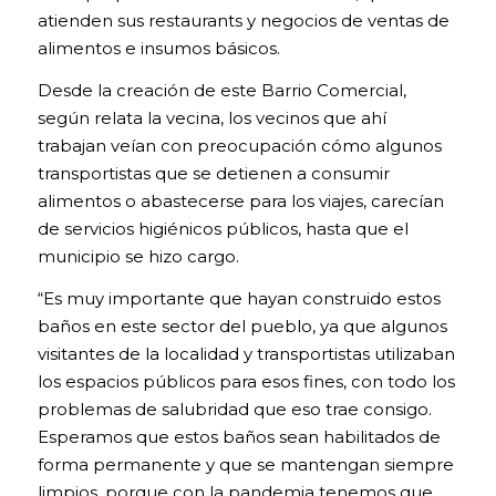
atienden sus restaurants y negocios de ventas de
alimentos e insumos básicos.
Desde la creación de este Barrio Comercial,
según relata la vecina, los vecinos que ahí
trabajan veían con preocupación cómo algunos
transportistas que se detienen a consumir
alimentos o abastecerse para los viajes, carecían
de servicios higiénicos públicos, hasta que el
municipio se hizo cargo.
“Es muy importante que hayan construido estos
baños en este sector del pueblo, ya que algunos
visitantes de la localidad y transportistas utilizaban
los espacios públicos para esos fines, con todo los
problemas de salubridad que eso trae consigo.
Esperamos que estos baños sean habilitados de
forma permanente y que se mantengan siempre
limpios, porque con la pandemia tenemos que