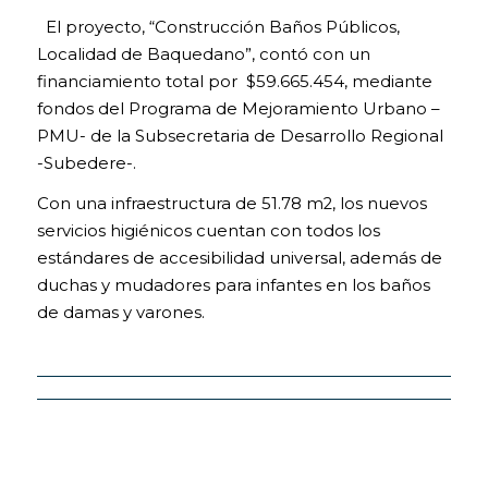
El proyecto, “Construcción Baños Públicos,
Localidad de Baquedano”, contó con un
financiamiento total por $59.665.454, mediante
fondos del Programa de Mejoramiento Urbano –
PMU- de la Subsecretaria de Desarrollo Regional
-Subedere-.
Con una infraestructura de 51.78 m2, los nuevos
servicios higiénicos cuentan con todos los
estándares de accesibilidad universal, además de
duchas y mudadores para infantes en los baños
de damas y varones.