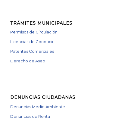
TRÁMITES MUNICIPALES
Permisos de Circulación
Licencias de Conducir
Patentes Comerciales
Derecho de Aseo
DENUNCIAS CIUDADANAS
Denuncias Medio Ambiente
Denuncias de Renta