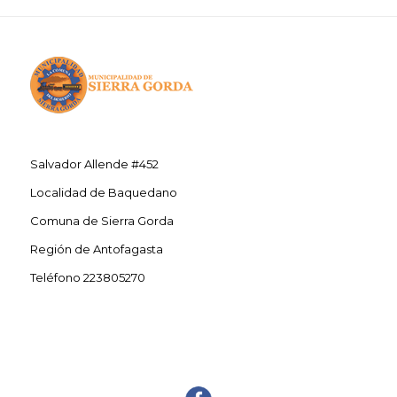
Salvador Allende #452
Localidad de Baquedano
Comuna de Sierra Gorda
Región de Antofagasta
Teléfono 223805270