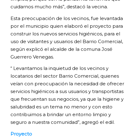
cuidarnos mucho más”, destacó la vecina.
Esta preocupación de los vecinos, fue levantada
por el municipio quien elaboró el proyecto para
construir los nuevos servicios higiénicos, para el
uso de visitantes y usuarios del Barrio Comercial,
según explicó el alcalde de la comuna José
Guerrero Venegas.
“ Levantamos la inquietud de los vecinos y
locatarios del sector Barrio Comercial, quienes
veían con preocupación la necesidad de ofrecer
servicios higiénicos a sus usuarios y transportistas
que frecuentan sus negocios, ya que la higiene y
salubridad es un tema no menor y con esto
contribuimos a brindar un entorno limpio y
seguro a nuestra comunidad”, agregó el edil.
Proyecto