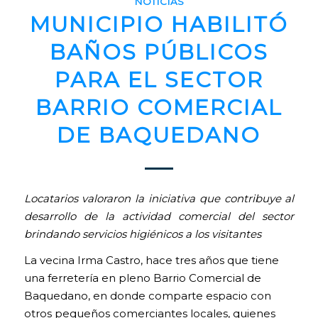
NOTICIAS
MUNICIPIO HABILITÓ
BAÑOS PÚBLICOS
PARA EL SECTOR
BARRIO COMERCIAL
DE BAQUEDANO
Locatarios valoraron la iniciativa que contribuye al
desarrollo de la actividad comercial del sector
brindando servicios higiénicos a los visitantes
La vecina Irma Castro, hace tres años que tiene
una ferretería en pleno Barrio Comercial de
Baquedano, en donde comparte espacio con
otros pequeños comerciantes locales, quienes