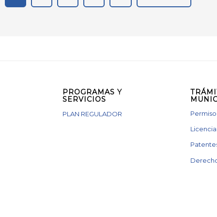
PROGRAMAS Y
TRÁMI
SERVICIOS
MUNIC
Permisos
PLAN REGULADOR
Licencia
Patente
Derecho