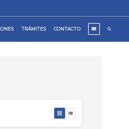
IONES
TRÁMITES
CONTACTO