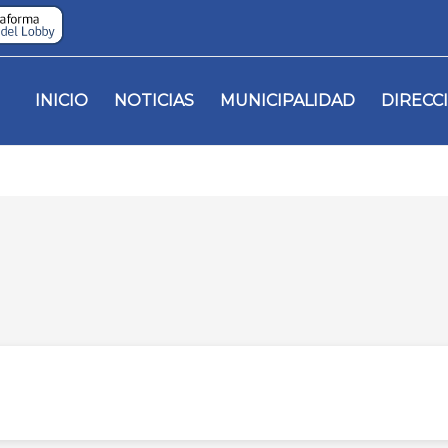
INICIO
NOTICIAS
MUNICIPALIDAD
DIRECC
S