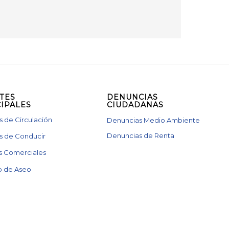
TES
DENUNCIAS
IPALES
CIUDADANAS
 de Circulación
Denuncias Medio Ambiente
Denuncias de Renta
s de Conducir
s Comerciales
 de Aseo