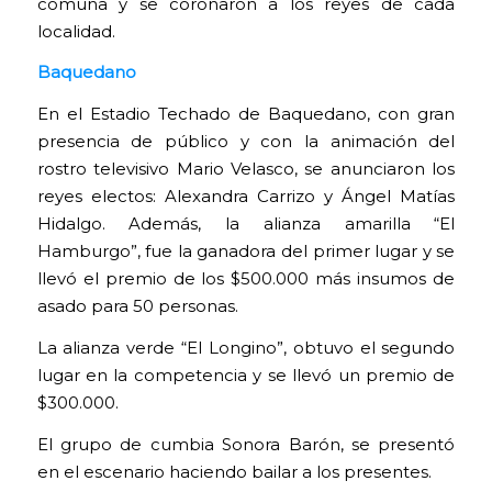
comuna y se coronaron a los reyes de cada
localidad.
Baquedano
En el Estadio Techado de Baquedano, con gran
presencia de público y con la animación del
rostro televisivo Mario Velasco, se anunciaron los
reyes electos: Alexandra Carrizo y Ángel Matías
Hidalgo. Además, la alianza amarilla “El
Hamburgo”, fue la ganadora del primer lugar y se
llevó el premio de los $500.000 más insumos de
asado para 50 personas.
La alianza verde “El Longino”, obtuvo el segundo
lugar en la competencia y se llevó un premio de
$300.000.
El grupo de cumbia Sonora Barón, se presentó
en el escenario haciendo bailar a los presentes.