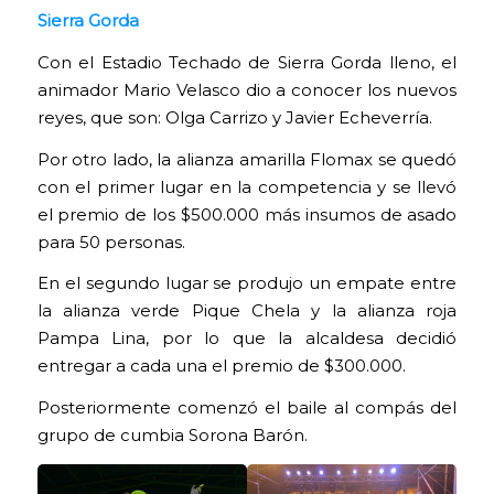
Sierra Gorda
Con el Estadio Techado de Sierra Gorda lleno, el
animador Mario Velasco dio a conocer los nuevos
reyes, que son: Olga Carrizo y Javier Echeverría.
Por otro lado, la alianza amarilla Flomax se quedó
con el primer lugar en la competencia y se llevó
el premio de los $500.000 más insumos de asado
para 50 personas.
En el segundo lugar se produjo un empate entre
la alianza verde Pique Chela y la alianza roja
Pampa Lina, por lo que la alcaldesa decidió
entregar a cada una el premio de $300.000.
Posteriormente comenzó el baile al compás del
grupo de cumbia Sorona Barón.