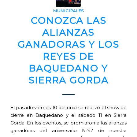
MUNICIPALES
CONOZCA LAS
ALIANZAS
GANADORAS Y LOS
REYES DE
BAQUEDANO Y
SIERRA GORDA
El pasado viernes 10 de junio se realizó el show de
cierre en Baquedano y el sábado 11 en Sierra
Gorda. En los eventos, se premiaron a las alianzas
ganadoras del aniversario Nº42 de nuestra