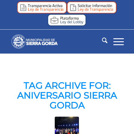
TAG ARCHIVE FOR:
ANIVERSARIO SIERRA
GORDA