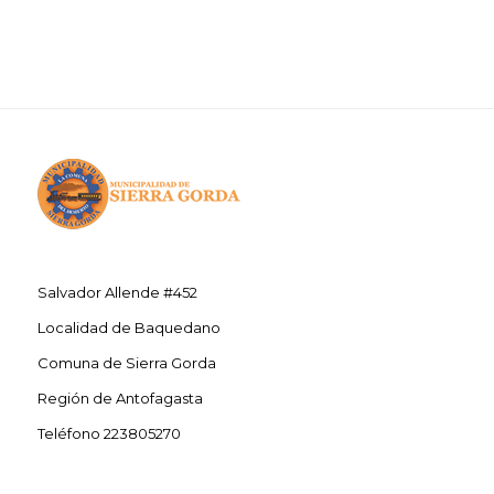
Salvador Allende #452
Localidad de Baquedano
Comuna de Sierra Gorda
Región de Antofagasta
Teléfono 223805270