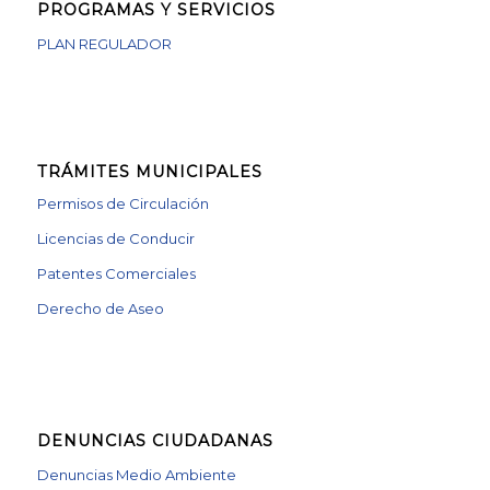
PROGRAMAS Y SERVICIOS
PLAN REGULADOR
TRÁMITES MUNICIPALES
Permisos de Circulación
Licencias de Conducir
Patentes Comerciales
Derecho de Aseo
DENUNCIAS CIUDADANAS
Denuncias Medio Ambiente