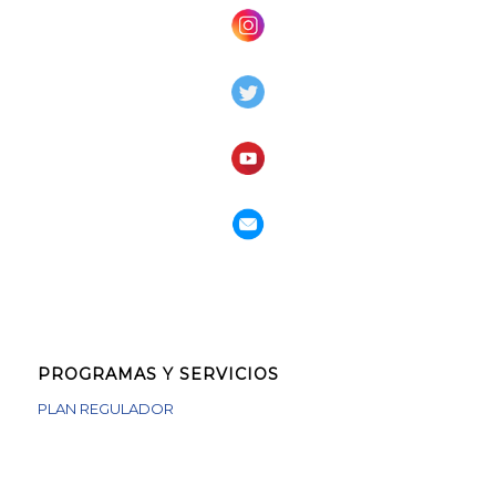
PROGRAMAS Y SERVICIOS
PLAN REGULADOR