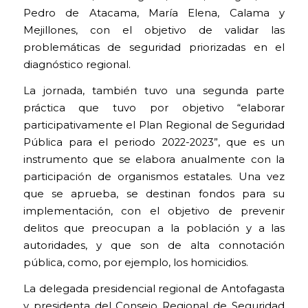
Pedro de Atacama, María Elena, Calama y
Mejillones, con el objetivo de validar las
problemáticas de seguridad priorizadas en el
diagnóstico regional.
La jornada, también tuvo una segunda parte
práctica que tuvo por objetivo “elaborar
participativamente el Plan Regional de Seguridad
Pública para el periodo 2022-2023”, que es un
instrumento que se elabora anualmente con la
participación de organismos estatales. Una vez
que se aprueba, se destinan fondos para su
implementación, con el objetivo de prevenir
delitos que preocupan a la población y a las
autoridades, y que son de alta connotación
pública, como, por ejemplo, los homicidios.
La delegada presidencial regional de Antofagasta
y presidenta del Consejo Regional de Seguridad