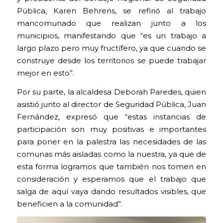
Pública, Karen Behrens, se refirió al trabajo
mancomunado que realizan junto a los
municipios, manifestando que “es un trabajo a
largo plazo pero muy fructífero, ya que cuando se
construye desde los territorios se puede trabajar
mejor en esto”.
Por su parte, la alcaldesa Deborah Paredes, quien
asistió junto al director de Seguridad Pública, Juan
Fernández, expresó que “estas instancias de
participación son muy positivas e importantes
para poner en la palestra las necesidades de las
comunas más aisladas como la nuestra, ya que de
esta forma logramos que también nos tomen en
consideración y esperamos que el trabajo que
salga de aquí vaya dando resultados visibles, que
beneficien a la comunidad”.