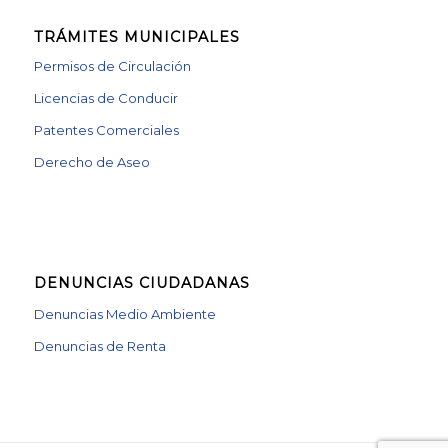
TRÁMITES MUNICIPALES
Permisos de Circulación
Licencias de Conducir
Patentes Comerciales
Derecho de Aseo
DENUNCIAS CIUDADANAS
Denuncias Medio Ambiente
Denuncias de Renta