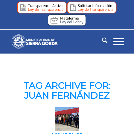
TAG ARCHIVE FOR:
JUAN FERNÁNDEZ