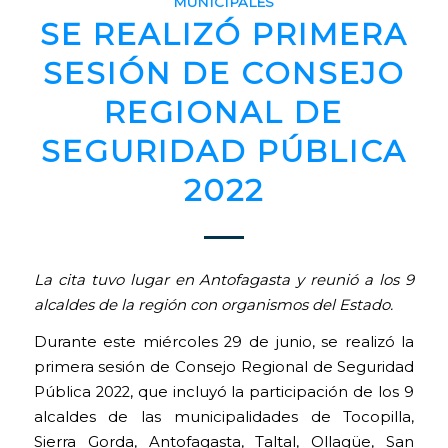
MUNICIPALES
SE REALIZÓ PRIMERA
SESIÓN DE CONSEJO
REGIONAL DE
SEGURIDAD PÚBLICA
2022
La cita tuvo lugar en Antofagasta y reunió a los 9
alcaldes de la región con organismos del Estado.
Durante este miércoles 29 de junio, se realizó la
primera sesión de Consejo Regional de Seguridad
Pública 2022, que incluyó la participación de los 9
alcaldes de las municipalidades de Tocopilla,
Sierra Gorda, Antofagasta, Taltal, Ollagüe, San