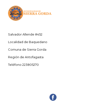
Salvador Allende #452
Localidad de Baquedano
Comuna de Sierra Gorda
Región de Antofagasta
Teléfono 223805270