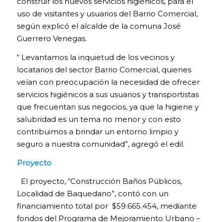
construir los nuevos servicios higiénicos, para el
uso de visitantes y usuarios del Barrio Comercial,
según explicó el alcalde de la comuna José
Guerrero Venegas.
“ Levantamos la inquietud de los vecinos y
locatarios del sector Barrio Comercial, quienes
veían con preocupación la necesidad de ofrecer
servicios higiénicos a sus usuarios y transportistas
que frecuentan sus negocios, ya que la higiene y
salubridad es un tema no menor y con esto
contribuimos a brindar un entorno limpio y
seguro a nuestra comunidad”, agregó el edil.
Proyecto
El proyecto, “Construcción Baños Públicos,
Localidad de Baquedano”, contó con un
financiamiento total por $59.665.454, mediante
fondos del Programa de Mejoramiento Urbano –