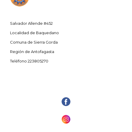
Salvador Allende #452
Localidad de Baquedano
Comuna de Sierra Gorda
Región de Antofagasta
Teléfono 223805270