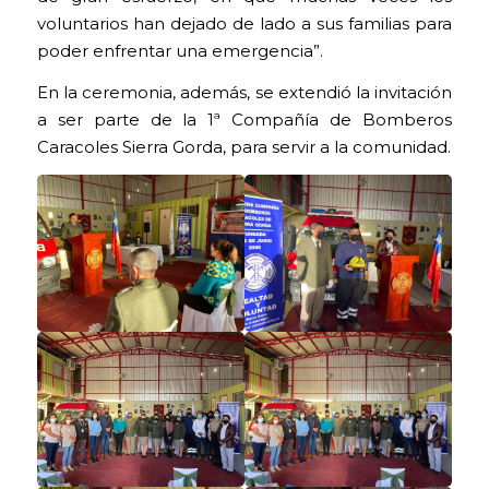
voluntarios han dejado de lado a sus familias para
poder enfrentar una emergencia”.
En la ceremonia, además, se extendió la invitación
a ser parte de la 1ª Compañía de Bomberos
Caracoles Sierra Gorda, para servir a la comunidad.