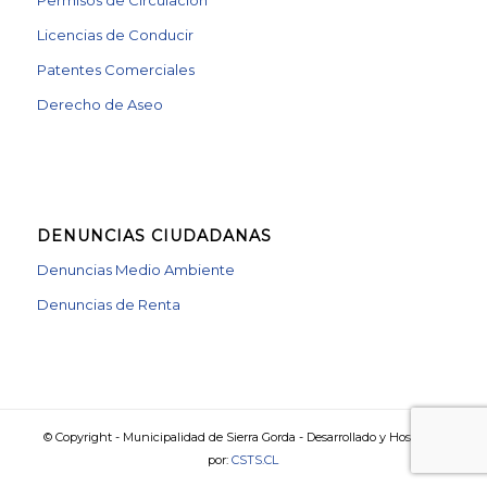
Licencias de Conducir
Patentes Comerciales
Derecho de Aseo
DENUNCIAS CIUDADANAS
Denuncias Medio Ambiente
Denuncias de Renta
© Copyright - Municipalidad de Sierra Gorda - Desarrollado y Hosteado
por:
CSTS.CL