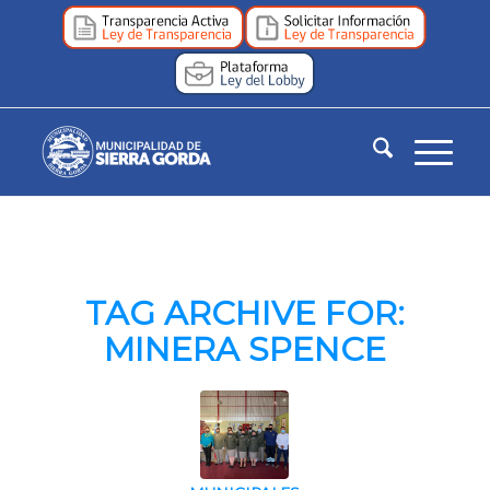
TAG ARCHIVE FOR:
MINERA SPENCE