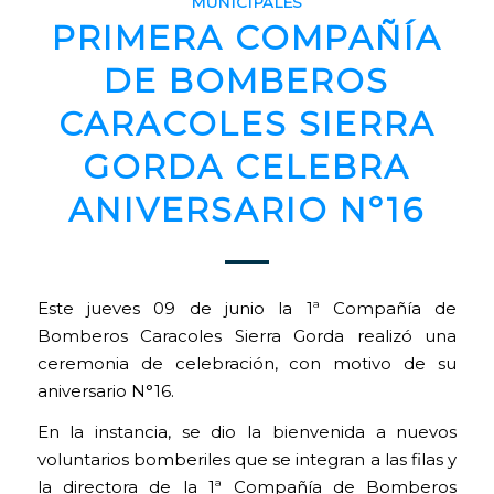
MUNICIPALES
PRIMERA COMPAÑÍA
DE BOMBEROS
CARACOLES SIERRA
GORDA CELEBRA
ANIVERSARIO Nº16
Este jueves 09 de junio la 1ª Compañía de
Bomberos Caracoles Sierra Gorda realizó una
ceremonia de celebración, con motivo de su
aniversario N°16.
En la instancia, se dio la bienvenida a nuevos
voluntarios bomberiles que se integran a las filas y
la directora de la 1ª Compañía de Bomberos