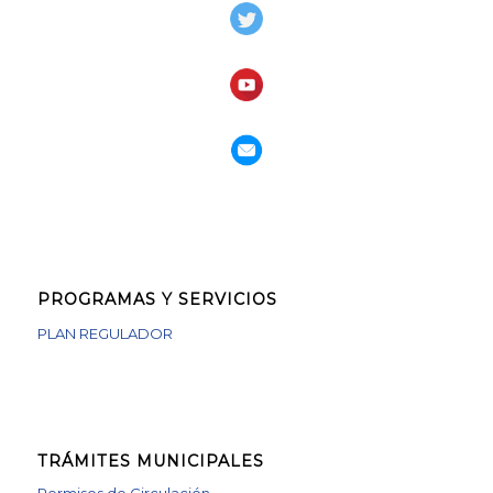
PROGRAMAS Y SERVICIOS
PLAN REGULADOR
TRÁMITES MUNICIPALES
Permisos de Circulación