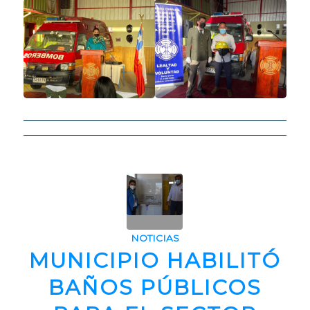
NOTICIAS
MUNICIPIO HABILITÓ
BAÑOS PÚBLICOS