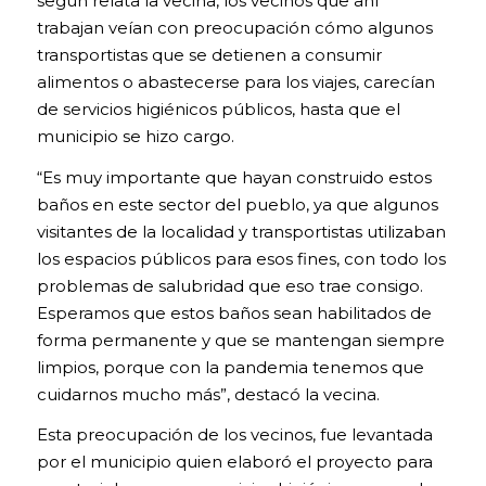
según relata la vecina, los vecinos que ahí
trabajan veían con preocupación cómo algunos
transportistas que se detienen a consumir
alimentos o abastecerse para los viajes, carecían
de servicios higiénicos públicos, hasta que el
municipio se hizo cargo.
“Es muy importante que hayan construido estos
baños en este sector del pueblo, ya que algunos
visitantes de la localidad y transportistas utilizaban
los espacios públicos para esos fines, con todo los
problemas de salubridad que eso trae consigo.
Esperamos que estos baños sean habilitados de
forma permanente y que se mantengan siempre
limpios, porque con la pandemia tenemos que
cuidarnos mucho más”, destacó la vecina.
Esta preocupación de los vecinos, fue levantada
por el municipio quien elaboró el proyecto para