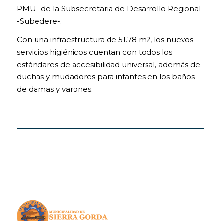
PMU- de la Subsecretaria de Desarrollo Regional
-Subedere-.
Con una infraestructura de 51.78 m2, los nuevos
servicios higiénicos cuentan con todos los
estándares de accesibilidad universal, además de
duchas y mudadores para infantes en los baños
de damas y varones.