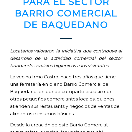
PARA EL SECTOR
BARRIO COMERCIAL
DE BAQUEDANO
Locatarios valoraron la iniciativa que contribuye al
desarrollo de la actividad comercial del sector
brindando servicios higiénicos a los visitantes
La vecina Irma Castro, hace tres años que tiene
una ferretería en pleno Barrio Comercial de
Baquedano, en donde comparte espacio con
otros pequeños comerciantes locales, quienes
atienden sus restaurants y negocios de ventas de
alimentos e insumos básicos.
Desde la creación de este Barrio Comercial,