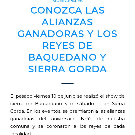
MUNICIPALES
CONOZCA LAS
ALIANZAS
GANADORAS Y LOS
REYES DE
BAQUEDANO Y
SIERRA GORDA
El pasado viernes 10 de junio se realizó el show de
cierre en Baquedano y el sábado 11 en Sierra
Gorda. En los eventos, se premiaron a las alianzas
ganadoras del aniversario Nº42 de nuestra
comuna y se coronaron a los reyes de cada
localidad.