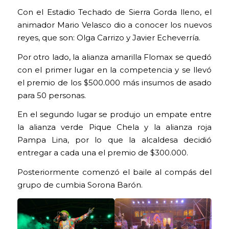
Con el Estadio Techado de Sierra Gorda lleno, el
animador Mario Velasco dio a conocer los nuevos
reyes, que son: Olga Carrizo y Javier Echeverría.
Por otro lado, la alianza amarilla Flomax se quedó
con el primer lugar en la competencia y se llevó
el premio de los $500.000 más insumos de asado
para 50 personas.
En el segundo lugar se produjo un empate entre
la alianza verde Pique Chela y la alianza roja
Pampa Lina, por lo que la alcaldesa decidió
entregar a cada una el premio de $300.000.
Posteriormente comenzó el baile al compás del
grupo de cumbia Sorona Barón.