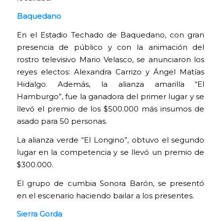
Baquedano
En el Estadio Techado de Baquedano, con gran
presencia de público y con la animación del
rostro televisivo Mario Velasco, se anunciaron los
reyes electos: Alexandra Carrizo y Ángel Matías
Hidalgo. Además, la alianza amarilla “El
Hamburgo”, fue la ganadora del primer lugar y se
llevó el premio de los $500.000 más insumos de
asado para 50 personas.
La alianza verde “El Longino”, obtuvo el segundo
lugar en la competencia y se llevó un premio de
$300.000.
El grupo de cumbia Sonora Barón, se presentó
en el escenario haciendo bailar a los presentes.
Sierra Gorda