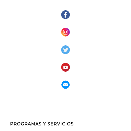
PROGRAMAS Y SERVICIOS