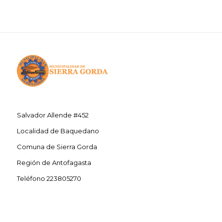
Salvador Allende #452
Localidad de Baquedano
Comuna de Sierra Gorda
Región de Antofagasta
Teléfono 223805270