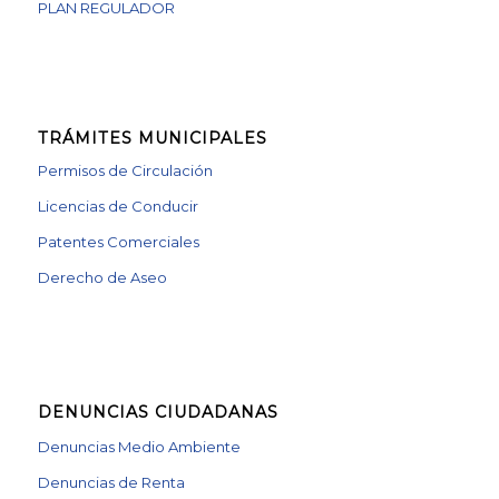
PLAN REGULADOR
TRÁMITES MUNICIPALES
Permisos de Circulación
Licencias de Conducir
Patentes Comerciales
Derecho de Aseo
DENUNCIAS CIUDADANAS
Denuncias Medio Ambiente
Denuncias de Renta