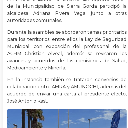
de la Municipalidad de Sierra Gorda participó la
alcaldesa Adriana Rivera Vega, junto a otras
autoridades comunales.
Durante la asamblea se abordaron temas prioritarios
para los territorios, entre ellos la Ley de Seguridad
Municipal, con exposición del profesional de la
ACHM Christian Alveal, además se revisaron los
avances y acuerdos de las comisiones de Salud,
Medioambiente y Minería.
En la instancia también se trataron convenios de
colaboración entre AMRA y AMUNOCHI, además del
acuerdo de enviar una carta al presidente electo,
José Antonio Kast.