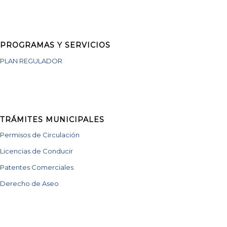
PROGRAMAS Y SERVICIOS
PLAN REGULADOR
TRÁMITES MUNICIPALES
Permisos de Circulación
Licencias de Conducir
Patentes Comerciales
Derecho de Aseo