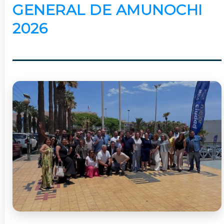
GENERAL DE AMUNOCHI
2026