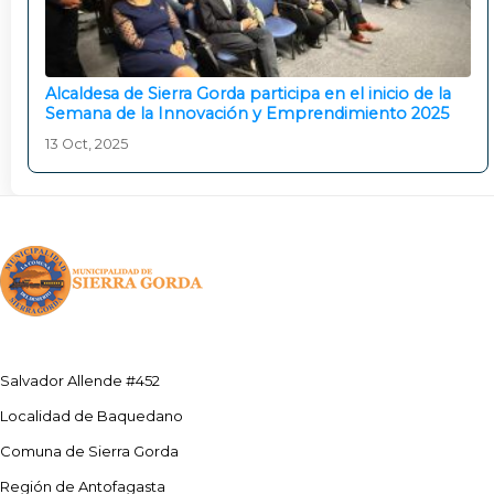
Alcaldesa de Sierra Gorda participa en el inicio de la
Semana de la Innovación y Emprendimiento 2025
13 Oct, 2025
Salvador Allende #452
Localidad de Baquedano
Comuna de Sierra Gorda
Región de Antofagasta