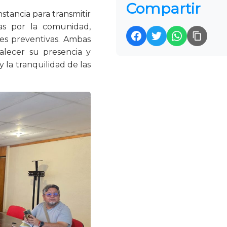
Compartir
stancia para transmitir
das por la comunidad,
res preventivas. Ambas
alecer su presencia y
y la tranquilidad de las