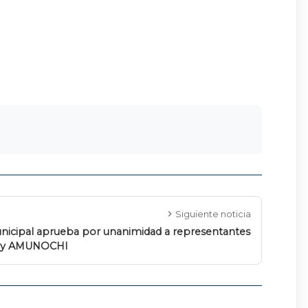
Siguiente noticia
nicipal aprueba por unanimidad a representantes
 y AMUNOCHI