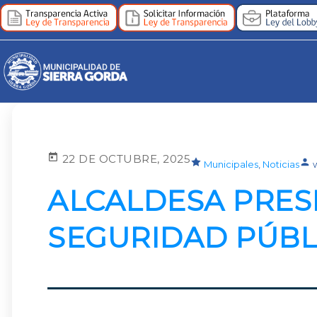
22 DE OCTUBRE, 2025
Municipales
,
Noticias
ALCALDESA PRES
SEGURIDAD PÚBL