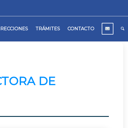
IRECCIONES
TRÁMITES
CONTACTO
CTORA DE