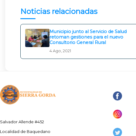
Noticias relacionadas
Municipio junto al Servicio de Salud
retoman gestiones para el nuevo
Consultorio General Rural
4 Ago, 2021
Salvador Allende #452
Localidad de Baquedano