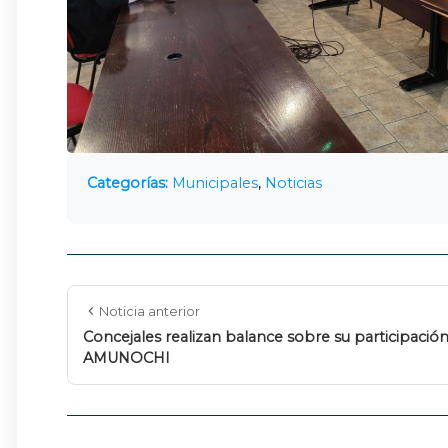
Categorías:
Municipales
,
Noticias
Noticia anterior
Concejales realizan balance sobre su participació
AMUNOCHI