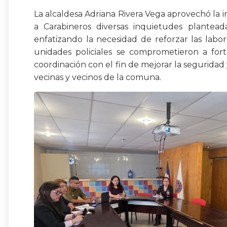
La alcaldesa Adriana Rivera Vega aprovechó la in
a Carabineros diversas inquietudes plantea
enfatizando la necesidad de reforzar las labo
unidades policiales se comprometieron a fort
coordinación con el fin de mejorar la seguridad 
vecinas y vecinos de la comuna.