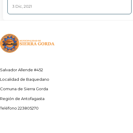
3 Dic, 2021
Salvador Allende #452
Localidad de Baquedano
Comuna de Sierra Gorda
Región de Antofagasta
Teléfono 223805270