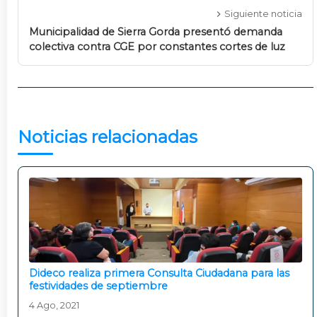
Siguiente noticia
Municipalidad de Sierra Gorda presentó demanda
colectiva contra CGE por constantes cortes de luz
Noticias relacionadas
Dideco realiza primera Consulta Ciudadana para las
festividades de septiembre
4 Ago, 2021