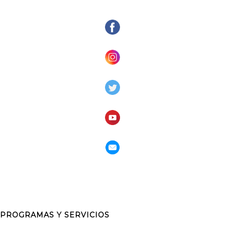
PROGRAMAS Y SERVICIOS