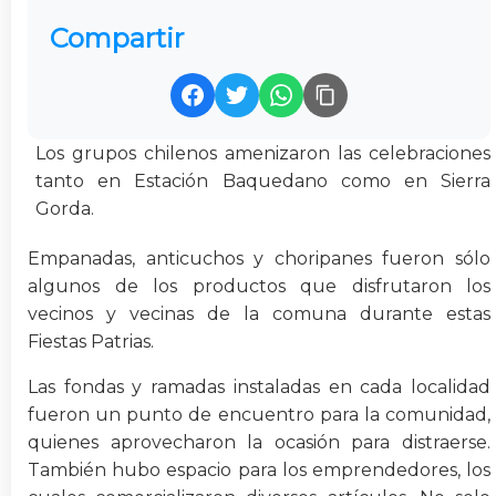
Compartir
Los grupos chilenos amenizaron las celebraciones
tanto en Estación Baquedano como en Sierra
Gorda.
Empanadas, anticuchos y choripanes fueron sólo
algunos de los productos que disfrutaron los
vecinos y vecinas de la comuna durante estas
Fiestas Patrias.
Las fondas y ramadas instaladas en cada localidad
fueron un punto de encuentro para la comunidad,
quienes aprovecharon la ocasión para distraerse.
También hubo espacio para los emprendedores, los