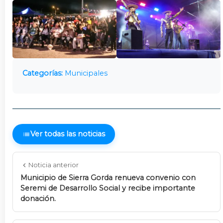
Categorías:
Municipales
Ver todas las noticias
Noticia anterior
Municipio de Sierra Gorda renueva convenio con
Seremi de Desarrollo Social y recibe importante
donación.