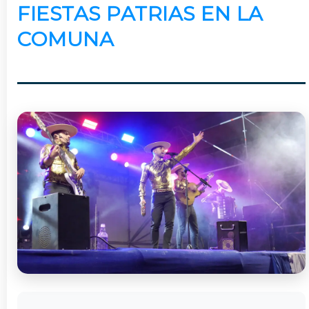
FIESTAS PATRIAS EN LA
COMUNA