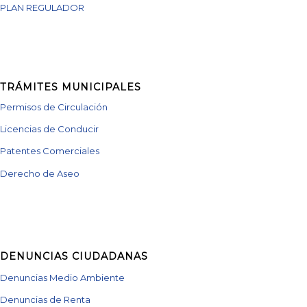
PLAN REGULADOR
TRÁMITES MUNICIPALES
Permisos de Circulación
Licencias de Conducir
Patentes Comerciales
Derecho de Aseo
DENUNCIAS CIUDADANAS
Denuncias Medio Ambiente
Denuncias de Renta