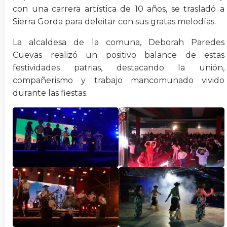
con una carrera artística de 10 años, se trasladó a
Sierra Gorda para deleitar con sus gratas melodías.
La alcaldesa de la comuna, Deborah Paredes
Cuevas realizó un positivo balance de estas
festividades patrias, destacando la unión,
compañerismo y trabajo mancomunado vivido
durante las fiestas.