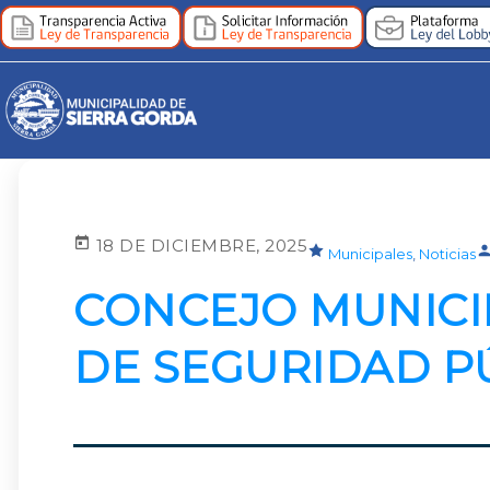
18 DE DICIEMBRE, 2025
Municipales
,
Noticias
CONCEJO MUNICI
DE SEGURIDAD P