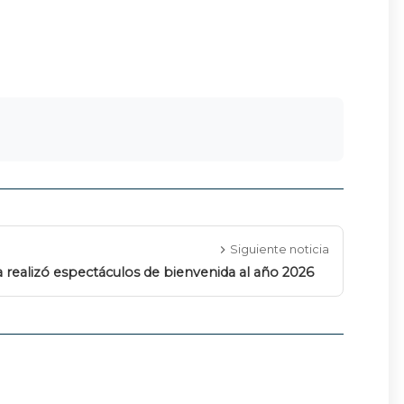
Siguiente noticia
a realizó espectáculos de bienvenida al año 2026