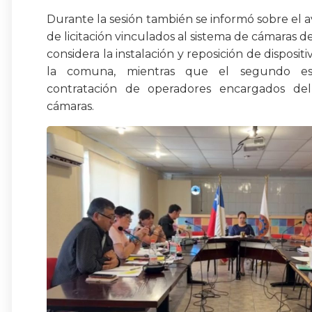
Durante la sesión también se informó sobre el 
de licitación vinculados al sistema de cámaras d
considera la instalación y reposición de dispositi
la comuna, mientras que el segundo est
contratación de operadores encargados de
cámaras.