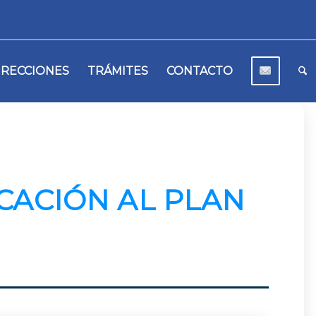
IRECCIONES
TRÁMITES
CONTACTO
CACIÓN AL PLAN