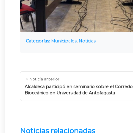
Categorías:
Municipales
,
Noticias
Noticia anterior
Alcaldesa participó en seminario sobre el Corredo
Bioceánico en Universidad de Antofagasta
Noticias relacionadas