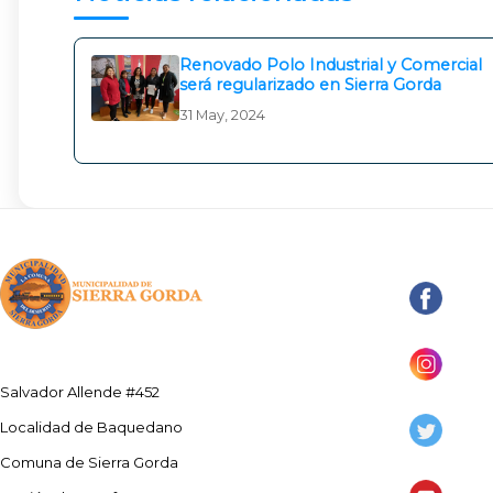
Renovado Polo Industrial y Comercial
será regularizado en Sierra Gorda
31 May, 2024
Salvador Allende #452
Localidad de Baquedano
Comuna de Sierra Gorda