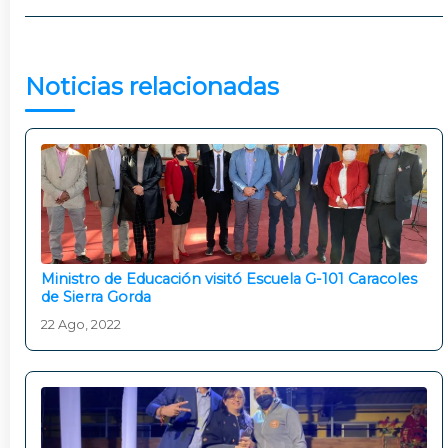
Noticias relacionadas
Ministro de Educación visitó Escuela G-101 Caracoles
de Sierra Gorda
22 Ago, 2022