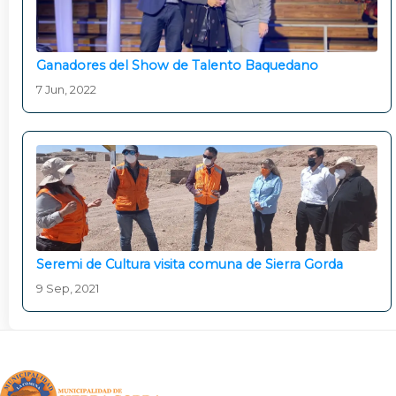
Ganadores del Show de Talento Baquedano
7 Jun, 2022
Seremi de Cultura visita comuna de Sierra Gorda
9 Sep, 2021