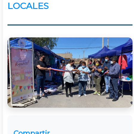
LOCALES
Compartir