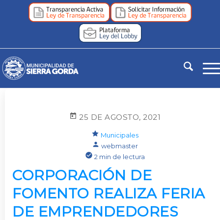
25 DE AGOSTO, 2021
Municipales
webmaster
2 min de lectura
CORPORACIÓN DE
FOMENTO REALIZA FERIA
DE EMPRENDEDORES