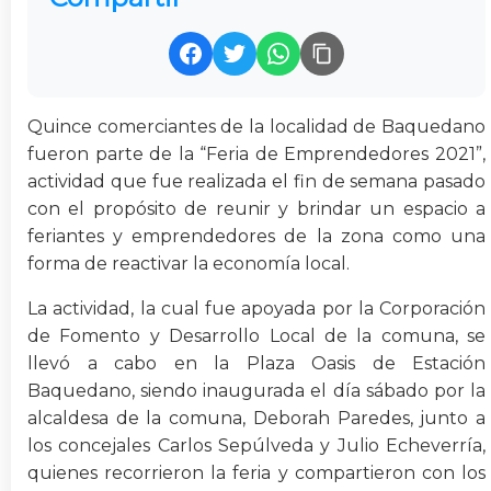
Quince comerciantes de la localidad de Baquedano
fueron parte de la “Feria de Emprendedores 2021”,
actividad que fue realizada el fin de semana pasado
con el propósito de reunir y brindar un espacio a
feriantes y emprendedores de la zona como una
forma de reactivar la economía local.
La actividad, la cual fue apoyada por la Corporación
de Fomento y Desarrollo Local de la comuna, se
llevó a cabo en la Plaza Oasis de Estación
Baquedano, siendo inaugurada el día sábado por la
alcaldesa de la comuna, Deborah Paredes, junto a
los concejales Carlos Sepúlveda y Julio Echeverría,
quienes recorrieron la feria y compartieron con los