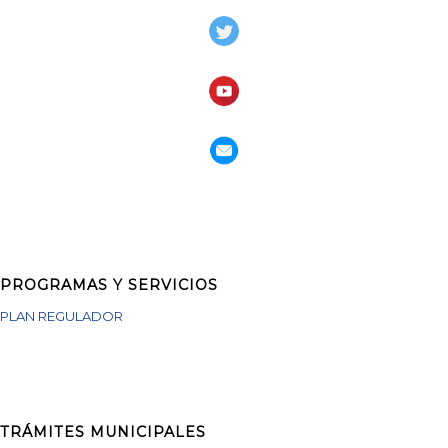
PROGRAMAS Y SERVICIOS
PLAN REGULADOR
TRÁMITES MUNICIPALES