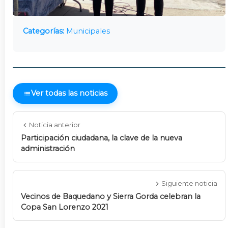
Categorías:
Municipales
Ver todas las noticias
Noticia anterior
Participación ciudadana, la clave de la nueva
administración
Siguiente noticia
Vecinos de Baquedano y Sierra Gorda celebran la
Copa San Lorenzo 2021