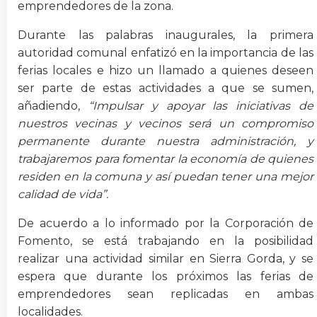
emprendedores de la zona.
Durante las palabras inaugurales, la primera
autoridad comunal enfatizó en la importancia de las
ferias locales e hizo un llamado a quienes deseen
ser parte de estas actividades a que se sumen,
añadiendo,
“Impulsar y apoyar las iniciativas de
nuestros vecinas y vecinos será un compromiso
permanente durante nuestra administración, y
trabajaremos para fomentar la economía de quienes
residen en la comuna y así puedan tener una mejor
calidad de vida”.
De acuerdo a lo informado por la Corporación de
Fomento, se está trabajando en la posibilidad
realizar una actividad similar en Sierra Gorda, y se
espera que durante los próximos las ferias de
emprendedores sean replicadas en ambas
localidades.