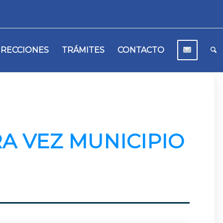
IRECCIONES
TRÁMITES
CONTACTO
A VEZ MUNICIPIO