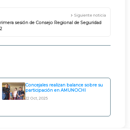
Siguiente noticia
primera sesión de Consejo Regional de Seguridad
2
Concejales realizan balance sobre su
participación en AMUNOCHI
22 Oct, 2025