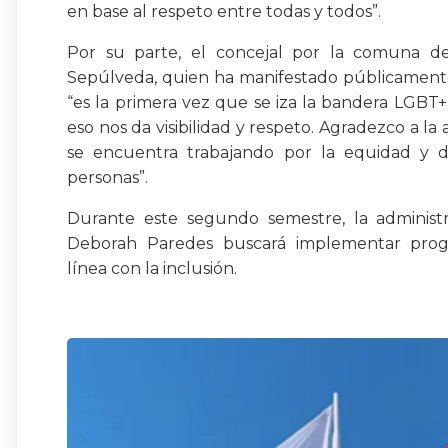
en base al respeto entre todas y todos”.
Por su parte, el concejal por la comuna de
Sepúlveda, quien ha manifestado públicamente
“es la primera vez que se iza la bandera LGB
eso nos da visibilidad y respeto. Agradezco a la
se encuentra trabajando por la equidad y d
personas”.
Durante este segundo semestre, la administr
Deborah Paredes buscará implementar pro
línea con la inclusión.