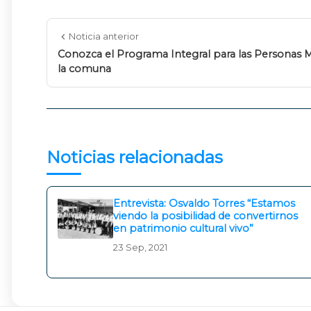
Noticia anterior
Conozca el Programa Integral para las Personas 
la comuna
Noticias relacionadas
Entrevista: Osvaldo Torres “Estamos
viendo la posibilidad de convertirnos
en patrimonio cultural vivo”
23 Sep, 2021