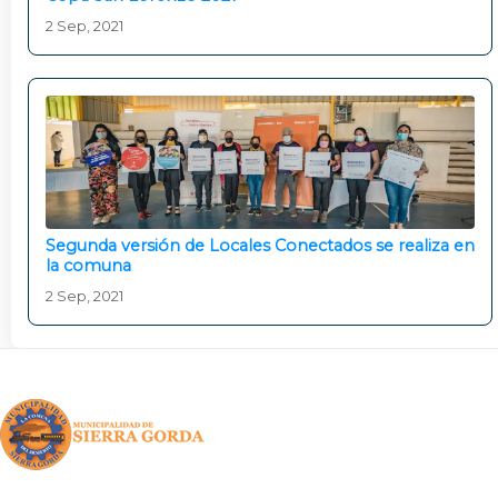
2 Sep, 2021
Segunda versión de Locales Conectados se realiza en
la comuna
2 Sep, 2021