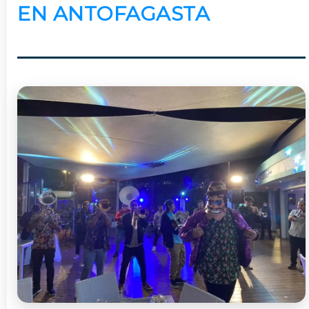
EN ANTOFAGASTA