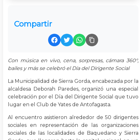
Compartir
Con música en vivo, cena, sorpresas, cámara 360°,
bailes y más se celebró el Día del Dirigente Social
La Municipalidad de Sierra Gorda, encabezada por la
alcaldesa Deborah Paredes, organizó una especial
celebración por el Día del Dirigente Social que tuvo
lugar en el Club de Yates de Antofagasta.
Al encuentro asistieron alrededor de 50 dirigentes
sociales en representación de las organizaciones
sociales de las localidades de Baquedano y Sierra