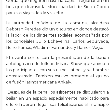
Gorda, que llegaron hasta la capital regional en un
bus que dispuso la Municipalidad de Sierra Gorda
para sus viajes de ida y vuelta.
La autoridad máxima de la comuna, alcaldesa
Deborah Paredes, dio un discurso en donde destacó
la labor de los dirigentes sociales, acompañada por
los concejales Julio Echeverría, Carlos Sepúlveda,
René Ramos, Wladimir Fernández y Ramón Vega.
El evento contó con la presentación de la banda
antofagastina de folklor, Mística Show, que animó a
los participantes con sus ritmos latinos y su hombre
enmascarado. También estuvo presente el grupo
de fusión latinoamericana Ankaly.
Después de la cena, los asistentes se dispusieron a
bailar en un espacio especialmente habilitado para
ello e hicieron llegar sus felicitaciones al municipio