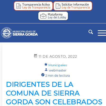
11 DE AGOSTO, 2022
Municipales
webmaster
2 min de lectura
DIRIGENTES DE LA
COMUNA DE SIERRA
GORDA SON CELEBRADOS