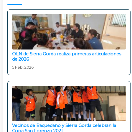
OLN de Sierra Gorda realiza primeras articulaciones
de 2026
5 Feb, 2026
Vecinos de Baquedano y Sierra Gorda celebran la
Copa San Lorenzo 2021