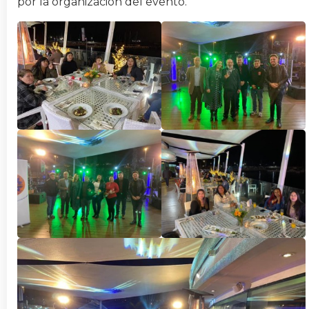
por la organización del evento.