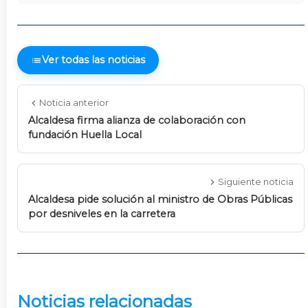
Ver todas las noticias
Noticia anterior
Alcaldesa firma alianza de colaboración con
fundación Huella Local
Siguiente noticia
Alcaldesa pide solución al ministro de Obras Públicas
por desniveles en la carretera
Noticias relacionadas