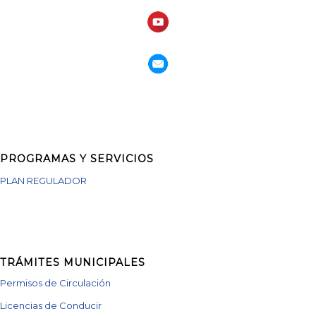
PROGRAMAS Y SERVICIOS
PLAN REGULADOR
TRÁMITES MUNICIPALES
Permisos de Circulación
Licencias de Conducir