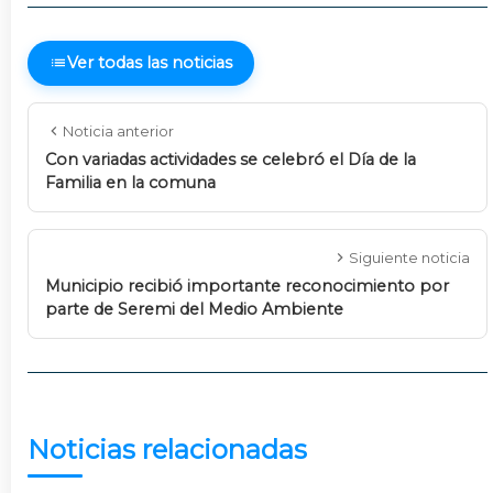
Ver todas las noticias
Noticia anterior
Con variadas actividades se celebró el Día de la
Familia en la comuna
Siguiente noticia
Municipio recibió importante reconocimiento por
parte de Seremi del Medio Ambiente
Noticias relacionadas