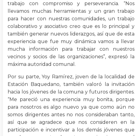
trabajo con compromiso y perseverancia. “Nos
llevamos muchas herramientas y un gran trabajo
para hacer con nuestras comunidades, un trabajo
colaborativo y asociativo creo que es lo principal y
también generar nuevos liderazgos, así que de esta
experiencia que fue muy dinámica vamos a llevar
mucha información para trabajar con nuestros
vecinos y socios de las organizaciones”, expresó la
máxima autoridad comunal.
Por su parte, Yoy Ramírez, joven de la localidad de
Estación Baquedano, también valoró la invitación
hacia los jóvenes de la comuna y futuros dirigentes.
“Me pareció una experiencia muy bonita, porque
para nosotros es algo nuevo ya que como aún no
somos dirigentes antes no nos consideraban tanto,
así que se agradece que nos consideren en la
participación e incentivar a los demás jóvenes que