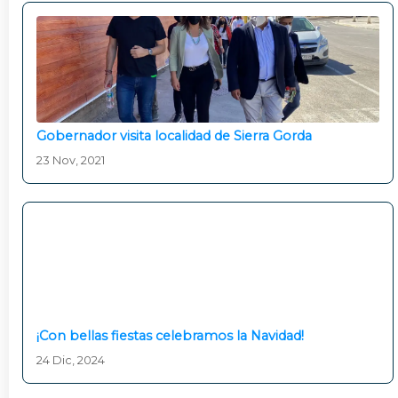
Gobernador visita localidad de Sierra Gorda
23 Nov, 2021
¡Con bellas fiestas celebramos la Navidad!
24 Dic, 2024