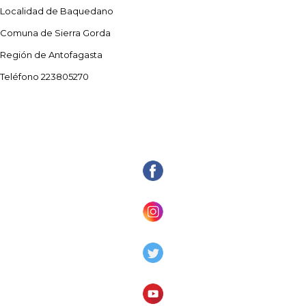
Localidad de Baquedano
Comuna de Sierra Gorda
Región de Antofagasta
Teléfono 223805270