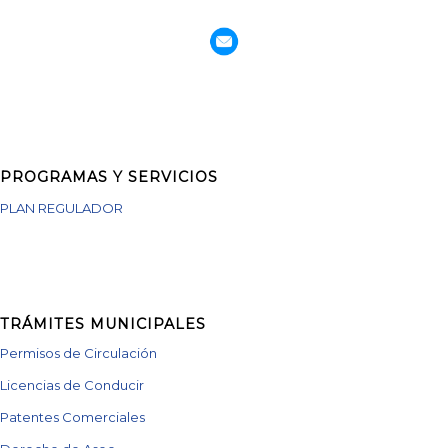
PROGRAMAS Y SERVICIOS
PLAN REGULADOR
TRÁMITES MUNICIPALES
Permisos de Circulación
Licencias de Conducir
Patentes Comerciales