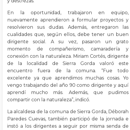
y destrezas.
En la oportunidad, trabajaron en equipo,
nuevamente aprendieron a formular proyectos y
resolvieron sus dudas. Además, entregaron las
cualidades que, según ellos, debe tener un buen
dirigente social. A su vez, pasaron un grato
momento de compañerismo, camaradería y
conexión con la naturaleza. Miriam Cortés, dirigente
de la localidad de Sierra Gorda valoró este
encuentro fuera de la comuna. “Fue todo
excelente ya que aprendimos muchas cosas. Yo
vengo trabajando del año 90 como dirigente y aquí
aprendí mucho más. Además, que pudimos
compartir con la naturaleza”, indicó.
La alcaldesa de la comuna de Sierra Gorda, Déborah
Paredes Cuevas, también participó de la jornada e
instó a los dirigentes a seguir por misma senda de