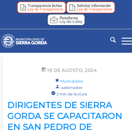
19 DE AGOSTO, 2024
Municipales
webmaster
2 min de lectura
DIRIGENTES DE SIERRA
GORDA SE CAPACITARON
EN SAN PEDRO DE