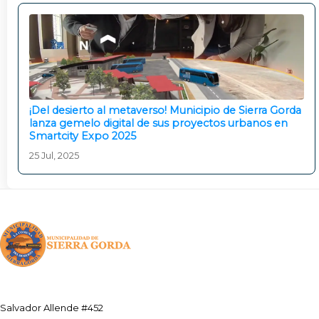
¡Del desierto al metaverso! Municipio de Sierra Gorda
lanza gemelo digital de sus proyectos urbanos en
Smartcity Expo 2025
25 Jul, 2025
Salvador Allende #452