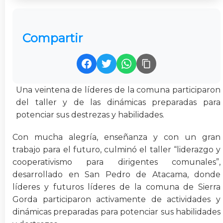
Compartir
Una veintena de líderes de la comuna participaron
del taller y de las dinámicas preparadas para
potenciar sus destrezas y habilidades.
Con mucha alegría, enseñanza y con un gran
trabajo para el futuro, culminó el taller “liderazgo y
cooperativismo para dirigentes comunales”,
desarrollado en San Pedro de Atacama, donde
líderes y futuros líderes de la comuna de Sierra
Gorda participaron activamente de actividades y
dinámicas preparadas para potenciar sus habilidades