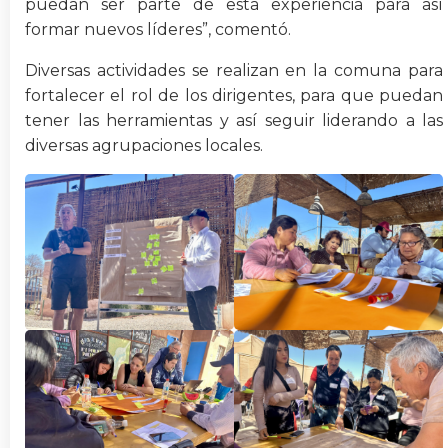
puedan ser parte de esta experiencia para así
formar nuevos líderes”, comentó.
Diversas actividades se realizan en la comuna para
fortalecer el rol de los dirigentes, para que puedan
tener las herramientas y así seguir liderando a las
diversas agrupaciones locales.