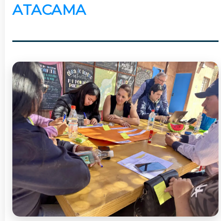
ATACAMA