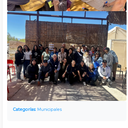
Categorías:
Municipales