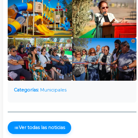
Categorías:
Municipales
Ver todas las noticias