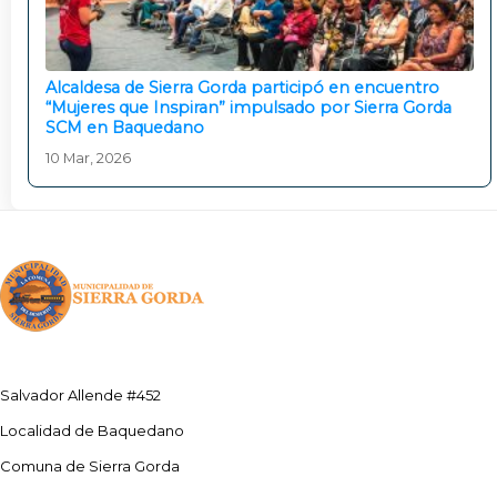
Alcaldesa de Sierra Gorda participó en encuentro
“Mujeres que Inspiran” impulsado por Sierra Gorda
SCM en Baquedano
10 Mar, 2026
Salvador Allende #452
Localidad de Baquedano
Comuna de Sierra Gorda