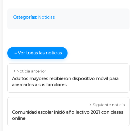
Categorías:
Noticias
Ver todas las noticias
Noticia anterior
Adultos mayores recibieron dispositivo móvil para
acercarlos a sus familiares
Siguiente noticia
Comunidad escolar inició año lectivo 2021 con clases
online