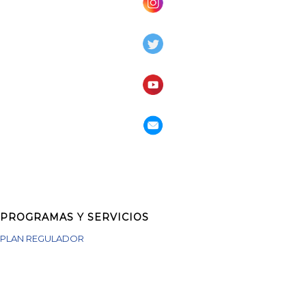
PROGRAMAS Y SERVICIOS
PLAN REGULADOR