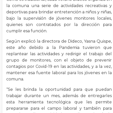
la comuna una serie de actividades recreativas y
deportivas para brindar entretención a niños y niñas,
bajo la supervisión de jóvenes monitores locales,
quienes son contratados por la dirección para
cumplir esa función.
Según explicó la directora de Dideco, Yasna Quispe,
este año debido a la Pandemia tuvieron que
replantear las actividades y redirigir el trabajo del
grupo de monitores, con el objeto de prevenir
contagios por Covid-19 en las actividades, y a la vez,
mantener esa fuente laboral para los jóvenes en la
comuna.
“Se les brinda la oportunidad para que puedan
trabajar durante un mes, además de entregarles
esta herramienta tecnológica que les permite
prepararse para el campo laboral y también para