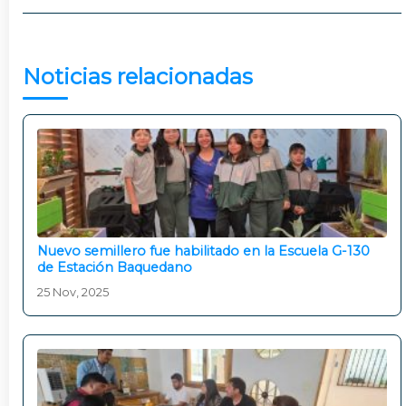
Noticias relacionadas
Nuevo semillero fue habilitado en la Escuela G-130
de Estación Baquedano
25 Nov, 2025