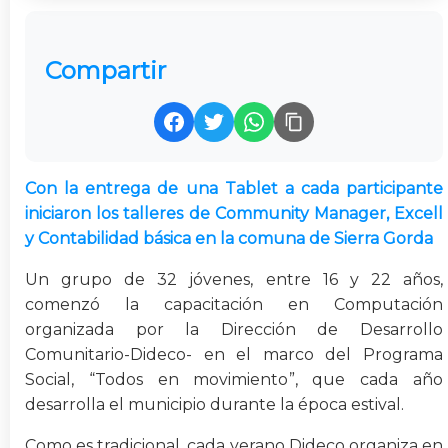
Compartir
Con la entrega de una Tablet a cada participante
iniciaron los talleres de Community Manager, Excell
y Contabilidad básica en la comuna de Sierra Gorda
Un grupo de 32 jóvenes, entre 16 y 22 años,
comenzó la capacitación en Computación
organizada por la Dirección de Desarrollo
Comunitario-Dideco- en el marco del Programa
Social, “Todos en movimiento”, que cada año
desarrolla el municipio durante la época estival.
Como es tradicional, cada verano Dideco organiza en