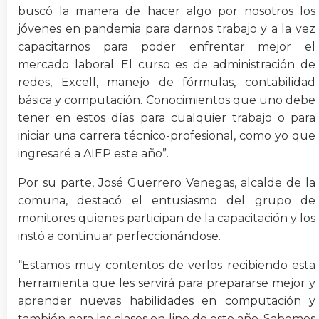
buscó la manera de hacer algo por nosotros los
jóvenes en pandemia para darnos trabajo y a la vez
capacitarnos para poder enfrentar mejor el
mercado laboral. El curso es de administración de
redes, Excell, manejo de fórmulas, contabilidad
básica y computación. Conocimientos que uno debe
tener en estos días para cualquier trabajo o para
iniciar una carrera técnico-profesional, como yo que
ingresaré a AIEP este año”.
Por su parte, José Guerrero Venegas, alcalde de la
comuna, destacó el entusiasmo del grupo de
monitores quienes participan de la capacitación y los
instó a continuar perfeccionándose.
“Estamos muy contentos de verlos recibiendo esta
herramienta que les servirá para prepararse mejor y
aprender nuevas habilidades en computación y
también para las clases on line de este año. Sabemos