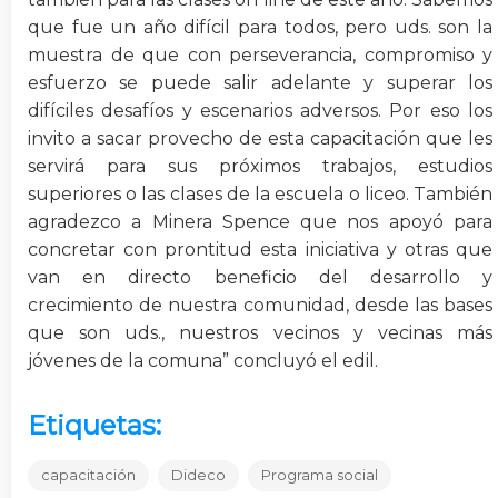
que fue un año difícil para todos, pero uds. son la
muestra de que con perseverancia, compromiso y
esfuerzo se puede salir adelante y superar los
difíciles desafíos y escenarios adversos. Por eso los
invito a sacar provecho de esta capacitación que les
servirá para sus próximos trabajos, estudios
superiores o las clases de la escuela o liceo. También
agradezco a Minera Spence que nos apoyó para
concretar con prontitud esta iniciativa y otras que
van en directo beneficio del desarrollo y
crecimiento de nuestra comunidad, desde las bases
que son uds., nuestros vecinos y vecinas más
jóvenes de la comuna” concluyó el edil.
Etiquetas:
capacitación
Dideco
Programa social