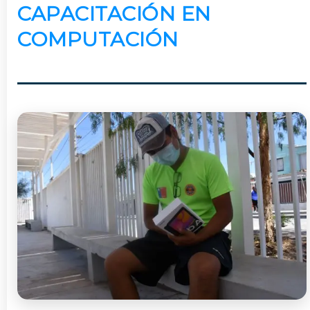
CAPACITACIÓN EN
COMPUTACIÓN