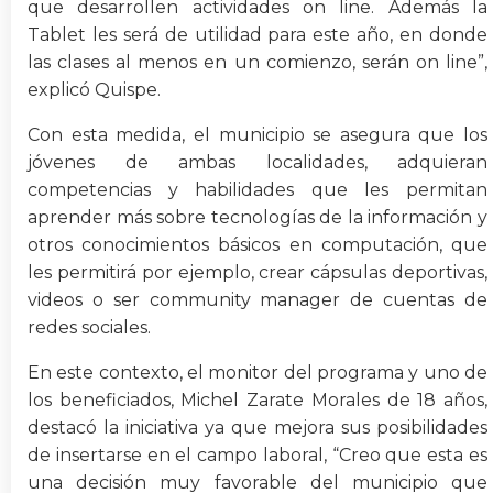
que desarrollen actividades on line. Además la
Tablet les será de utilidad para este año, en donde
las clases al menos en un comienzo, serán on line”,
explicó Quispe.
Con esta medida, el municipio se asegura que los
jóvenes de ambas localidades, adquieran
competencias y habilidades que les permitan
aprender más sobre tecnologías de la información y
otros conocimientos básicos en computación, que
les permitirá por ejemplo, crear cápsulas deportivas,
videos o ser community manager de cuentas de
redes sociales.
En este contexto, el monitor del programa y uno de
los beneficiados, Michel Zarate Morales de 18 años,
destacó la iniciativa ya que mejora sus posibilidades
de insertarse en el campo laboral, “Creo que esta es
una decisión muy favorable del municipio que